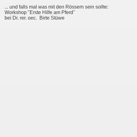
... und falls mal was mit den Rössern sein sollte:
Workshop "Erste Hilfe am Pferd"
bei Dr. rer. oec. Birte Stüwe