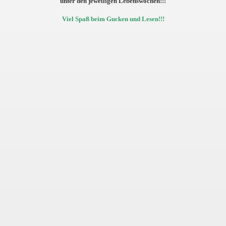
unter den jeweiligen Lebenswochen!!!
Viel Spaß beim Gucken und Lesen!!!