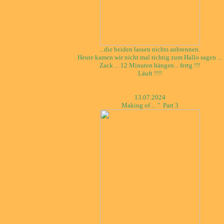
...die beiden lassen nichts anbrennen.
Heute kamen wir nicht mal richtig zum Hallo sagen ...
Zack ... 12 Minuten hängen... fertg !!!
Läuft !!!!
13.07.2024
Making of ... " Part 3