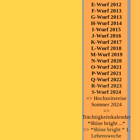
E-Wurf 2012
F-Wurf 2013
G-Wurf 2013
H-Wurf 2014
I-Wurf 2015
J-Wurf 2016
K-Wurf 2017
L-Wurf 2018
M-Wurf 2019
N-Wurf 2020
O-Wurf 2021
P-Wurf 2021
Q-Wurf 2022
R-Wurf 2023
S-Wurf 2024
=> Hochzeitsreise
Sommer 2024
=>
Trächtigkeitskalender
*Shine bright ...*
=> *Shine bright * 1.
Lebenswoche