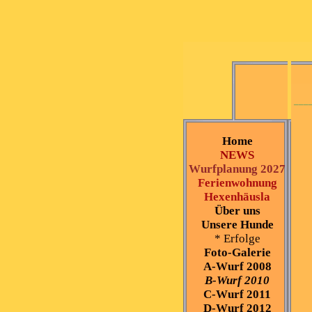
___
Home
NEWS
Wurfplanung 2027
Ferienwohnung
Hexenhäusla
Über uns
Unsere Hunde
* Erfolge
Foto-Galerie
A-Wurf 2008
B-Wurf 2010
C-Wurf 2011
D-Wurf 2012