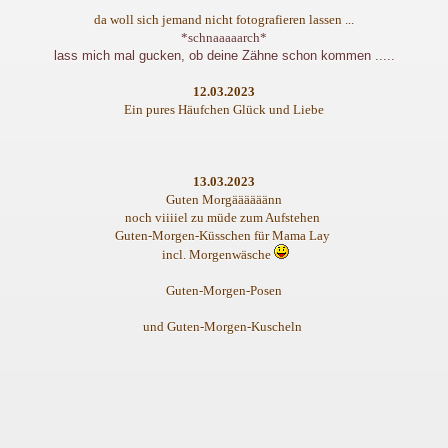
da woll sich jemand nicht fotografieren lassen ...
*schnaaaaarch*
lass mich mal gucken, ob deine Zähne schon kommen .....
12.03.2023
Ein pures Häufchen Glück und Liebe
13.03.2023
Guten Morgäääääänn
noch viiiiel zu müde zum Aufstehen
Guten-Morgen-Küsschen für Mama Lay
incl. Morgenwäsche
Guten-Morgen-Posen
und Guten-Morgen-Kuscheln