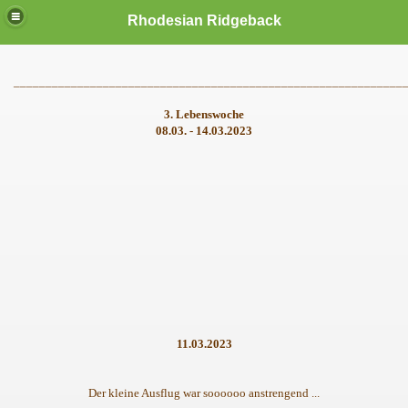
Rhodesian Ridgeback
_____________________________________________________________
3. Lebenswoche
08.03. - 14.03.2023
11.03.2023
Der kleine Ausflug war soooooo anstrengend ...