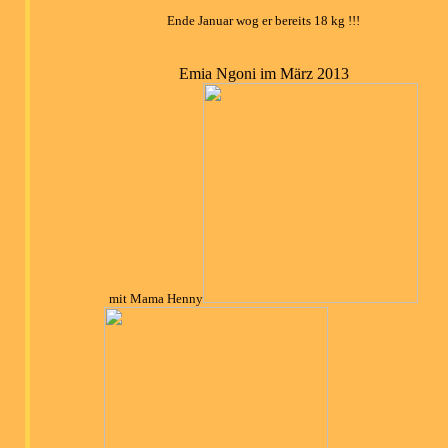
Ende Januar wog er bereits 18 kg !!!
Emia Ngoni im März 2013
mit Mama Henny