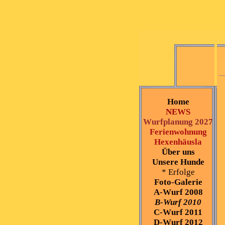
_
Home
NEWS
Wurfplanung 2027
Ferienwohnung
Hexenhäusla
Über uns
Unsere Hunde
* Erfolge
Foto-Galerie
A-Wurf 2008
B-Wurf 2010
C-Wurf 2011
D-Wurf 2012